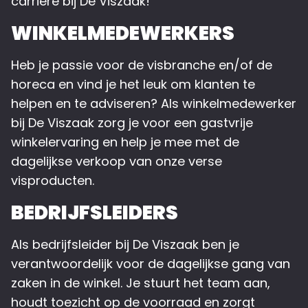
carrière bij De Viszaak!
WINKELMEDEWERKERS
Heb je passie voor de visbranche en/of de
horeca en vind je het leuk om klanten te
helpen en te adviseren? Als winkelmedewerker
bij De Viszaak zorg je voor een gastvrije
winkelervaring en help je mee met de
dagelijkse verkoop van onze verse
visproducten.
BEDRIJFSLEIDERS
Als bedrijfsleider bij De Viszaak ben je
verantwoordelijk voor de dagelijkse gang van
zaken in de winkel. Je stuurt het team aan,
houdt toezicht op de voorraad en zorgt