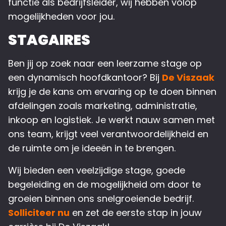
functie als bedrijfsleider, wij hebben volop
mogelijkheden voor jou.
STAGAIRES
Ben jij op zoek naar een leerzame stage op
een dynamisch hoofdkantoor? Bij
De Viszaak
krijg je de kans om ervaring op te doen binnen
afdelingen zoals marketing, administratie,
inkoop en logistiek. Je werkt nauw samen met
ons team, krijgt veel verantwoordelijkheid en
de ruimte om je ideeën in te brengen.
Wij bieden een veelzijdige stage, goede
begeleiding en de mogelijkheid om door te
groeien binnen ons snelgroeiende bedrijf.
Solliciteer nu
en zet de eerste stap in jouw