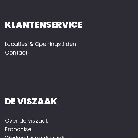
KLANTENSERVICE
Locaties & Openingstijden
Contact
DE VISZAAK
Over de viszaak
Franchise
Werken bij de Viszaak