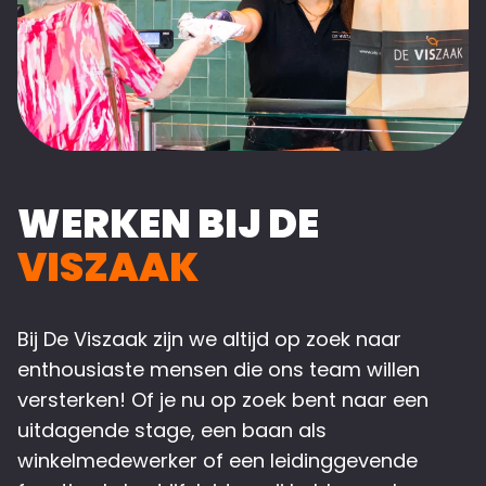
WERKEN BIJ DE
VISZAAK
Bij De Viszaak zijn we altijd op zoek naar
enthousiaste mensen die ons team willen
versterken! Of je nu op zoek bent naar een
uitdagende stage, een baan als
winkelmedewerker of een leidinggevende