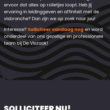
ervoor dat alles op rolletjes loopt. Heb jij
ervaring in leidinggeven en affiniteit met de
visbranche? Dan zijn we op zoek naar jou!
Interesse?
Solliciteer vandaag nog
en word
onderdeel van ons gezellige en professionele
team bij De Viszaak!
SOLLICITEER NU!