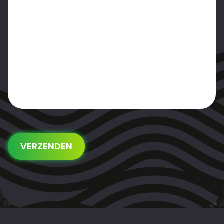
VERZENDEN