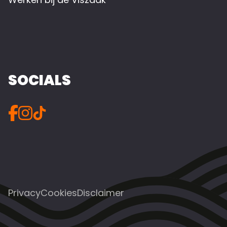
SOCIALS
Privacy
Cookies
Disclaimer